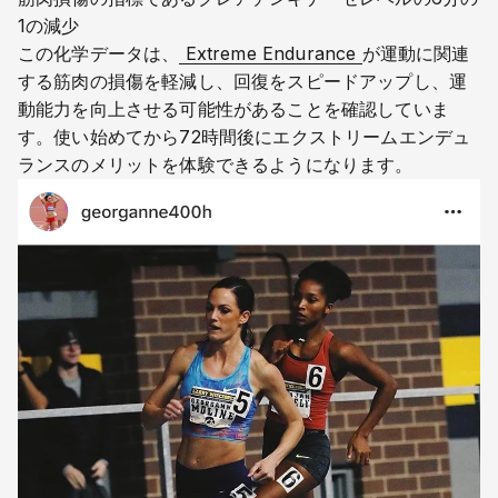
1の減少
この化学データは、
 Extreme Endurance 
が運動に関連
する筋肉の損傷を軽減し、回復をスピードアップし、運
動能力を向上させる可能性があることを確認していま
す。使い始めてから72時間後にエクストリームエンデュ
ランスのメリットを体験できるようになります。