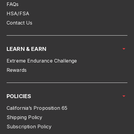
FAQs
HSA/FSA
Contact Us
LEARN & EARN
Extreme Endurance Challenge
Rewards
POLICIES
California’s Proposition 65
Shipping Policy
Subscription Policy