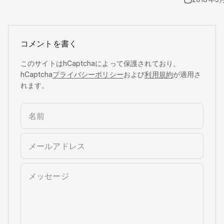
コメントを書く
このサイトはhCaptchaによって保護されており、
hCaptcha
プライバシーポリシー
および
利用規約
が適用さ
れます。
名前
メールアドレス
メッセージ