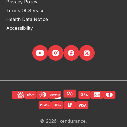
Privacy Policy
Terms Of Service
Health Data Notice
Accessibility
© 2026, xendurance.